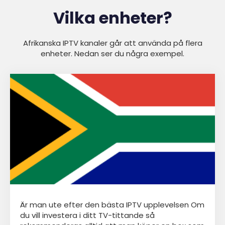
Vilka enheter?
Afrikanska IPTV kanaler går att använda på flera
enheter. Nedan ser du några exempel.
Är man ute efter den bästa IPTV upplevelsen Om
du vill investera i ditt TV-tittande så