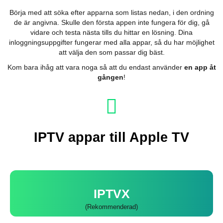
Börja med att söka efter apparna som listas nedan, i den ordning
de är angivna. Skulle den första appen inte fungera för dig, gå
vidare och testa nästa tills du hittar en lösning. Dina
inloggningsuppgifter fungerar med alla appar, så du har möjlighet
att välja den som passar dig bäst.
Kom bara ihåg att vara noga så att du endast använder
en app åt
gången
!
IPTV appar till Apple TV
IPTVX
(Rekommenderad)