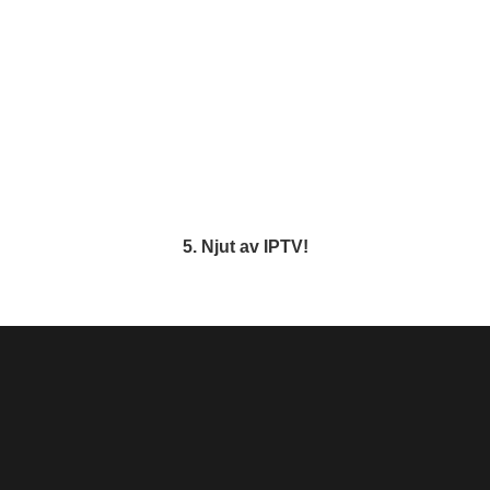
5. Njut av IPTV!