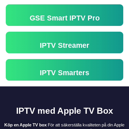
GSE Smart IPTV Pro
IPTV Streamer
IPTV Smarters
IPTV med Apple TV Box
Köp en Apple TV box
För att säkerställa kvaliteten på din Apple