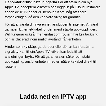
Genomför grundinställningarna
För att ställa in din nya
Apple TV, acceptera villkoren och logga in på iCloud. Installera
sedan de IPTV-appar du behöver. Kom ihåg att spara
förpackningen, då den kan vara viktig för garantin.
För att använda din nya enhet, anslut den till internet. Använd
gärna en Ethernet-kabel för den mest stabila uppkopplingen.
Wifi fungerar också, men endast om routern har bra täckning
och är placerad inom rimligt avstånd från enheten.
Hinder som kylskåp, garderober eller dörrar kan försämra
signalstyrkan till din Apple TV, vilket kan leda till att
anslutningen bryts. För att garantera en säker och stabil
uppkoppling, anslut enheten med en nätverkskabel direkt till
routern.
Ladda ned en IPTV app