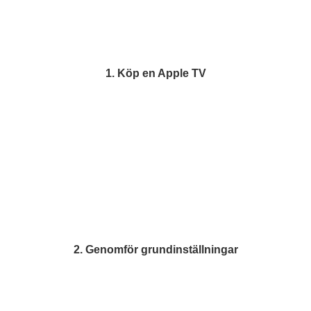
1. Köp en Apple TV
2. Genomför grundinställningar