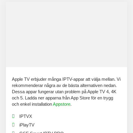
Apple TV erbjuder många IPTV-appar att välja mellan. Vi
rekommenderar några av de bästa alternativen nedan.
Dessa appar fungerar utan problem på Apple TV 4, 4K
och 5. Ladda ner apparna från App Store för en trygg
och enkel installation
Appstore
.
IPTVX
iPlayTV