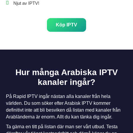
Njut av IPTV!
Köp IPTV
Hur många Arabiska IPTV
kanaler ingår?
På Rapid IPTV ingår nästan alla kanaler från hela
världen. Du som söker efter Arabisk IPTV kommer
definitivt inte att bli besviken då listan med kanaler från
Arabländerna är enorm. Allt du kan tänka dig ingår.
Ta gärna en titt på listan där man ser vårt utbud. Testa