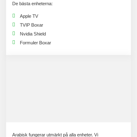
De bästa enheterna:
Apple TV
TVIP Boxar
Nvidia Shield
Formuler Boxar
Arabisk fungerar utmärkt på alla enheter. Vi