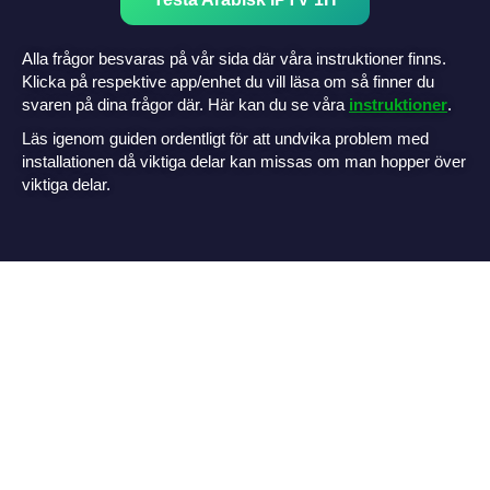
Alla frågor besvaras på vår sida där våra instruktioner finns.
Klicka på respektive app/enhet du vill läsa om så finner du
svaren på dina frågor där. Här kan du se våra
instruktioner
.
Läs igenom guiden ordentligt för att undvika problem med
installationen då viktiga delar kan missas om man hopper över
viktiga delar.