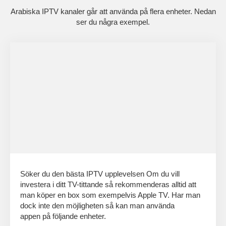
Arabiska IPTV kanaler går att använda på flera enheter. Nedan
ser du några exempel.
Söker du den bästa IPTV upplevelsen Om du vill
investera i ditt TV-tittande så rekommenderas alltid att
man köper en box som exempelvis Apple TV. Har man
dock inte den möjligheten så kan man använda
appen
på följande enheter.