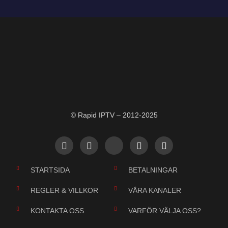
© Rapid IPTV – 2012-2025
STARTSIDA
BETALNINGAR
REGLER & VILLKOR
VÅRA KANALER
KONTAKTA OSS
VARFÖR VÄLJA OSS?