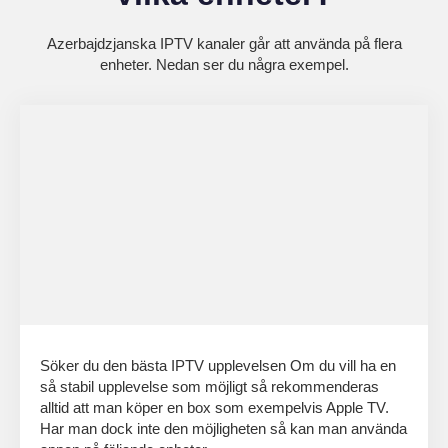
Azerbajdzjanska IPTV kanaler går att använda på flera
enheter. Nedan ser du några exempel.
Söker du den bästa IPTV upplevelsen Om du vill ha en
så stabil upplevelse som möjligt så rekommenderas
alltid att man köper en box som exempelvis Apple TV.
Har man dock inte den möjligheten så kan man använda