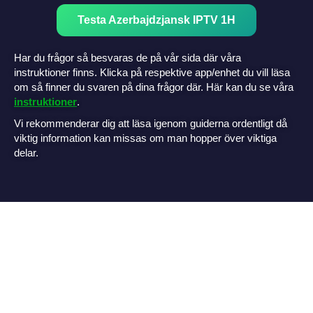
Testa Azerbajdzjansk IPTV 1H
Har du frågor så besvaras de på vår sida där våra
instruktioner finns. Klicka på respektive app/enhet du vill läsa
om så finner du svaren på dina frågor där. Här kan du se våra
instruktioner
.
Vi rekommenderar dig att läsa igenom guiderna ordentligt då
viktig information kan missas om man hopper över viktiga
delar.