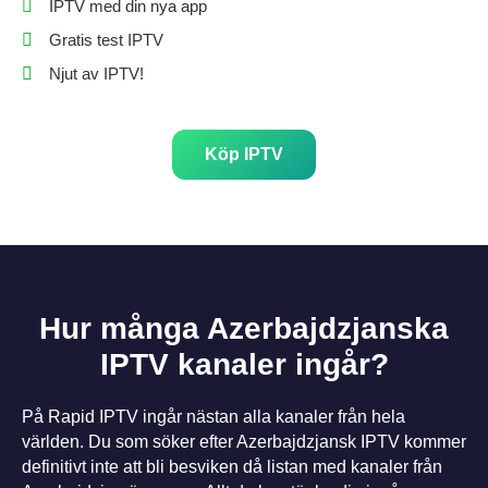
IPTV med din nya app
Gratis test IPTV
Njut av IPTV!
Köp IPTV
Hur många Azerbajdzjanska
IPTV kanaler ingår?
På Rapid IPTV ingår nästan alla kanaler från hela
världen. Du som söker efter Azerbajdzjansk IPTV kommer
definitivt inte att bli besviken då listan med kanaler från