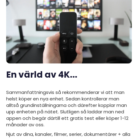
En värld av 4K...
Sammanfattningsvis så rekommenderar vi att man
helst köper en nya enhet. Sedan kontrollerar man
alltså grundinställningarna och därefter kopplar man
upp enheten på nätet. Slutligen så laddar man ned
appen
och begär därtill ett gratis test eller köper 1-12
månader av oss.
Njut av dina, kanaler, filmer, serier, dokumentärer + alla