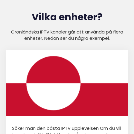
Vilka enheter?
Grönländska IPTV kanaler går att använda på flera
enheter. Nedan ser du några exempel.
Söker man den bästa IPTV upplevelsen Om du vill