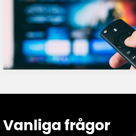
Vanliga frågor