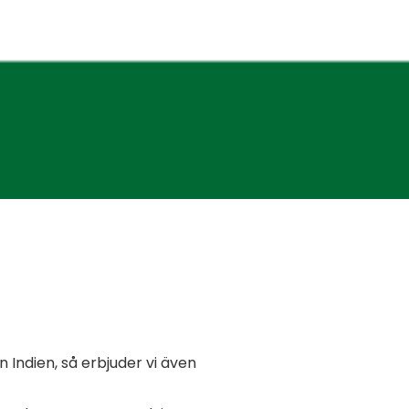
n Indien, så erbjuder vi även