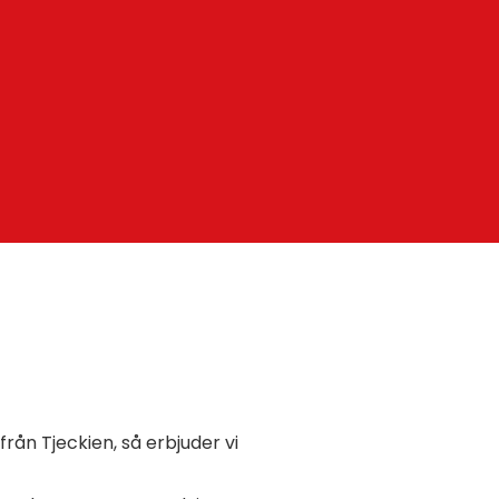
från Tjeckien, så erbjuder vi