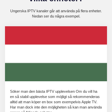
Ungerska IPTV kanaler går att använda på flera enheter.
Nedan ser du några exempel.
Söker man den bästa IPTV upplevelsen Om du vill ha
en så stabil upplevelse som möjligt så rekommenderas
alltid att man köper en box som exempelvis Apple TV.
Har man dock inte den möjligheten så kan man använda