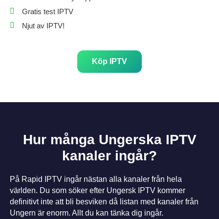
Gratis test IPTV
Njut av IPTV!
Köp IPTV
Hur många Ungerska IPTV
kanaler ingår?
På Rapid IPTV ingår nästan alla kanaler från hela
världen. Du som söker efter Ungersk IPTV kommer
definitivt inte att bli besviken då listan med kanaler från
Ungern är enorm. Allt du kan tänka dig ingår.