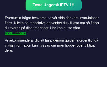
Testa Ungersk IPTV 1H
Eventuella frågor besvaras på vår sida där våra instruktioner
finns. Klicka på respektive app/enhet du vill läsa om så finner
du svaren på dina frågor där. Här kan du se våra
instruktioner
.
Vi rekommenderar dig att läsa igenom guiderna ordentligt då
viktig information kan missas om man hopper över viktiga
delar.